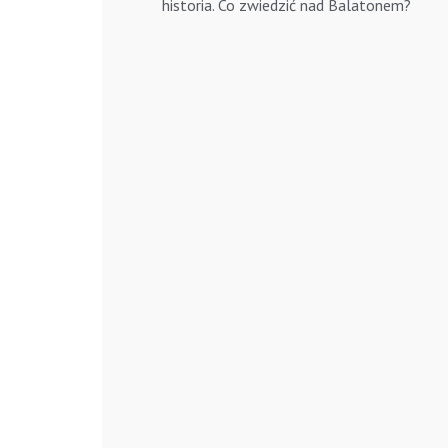
historia. Co zwiedzić nad Balatonem?