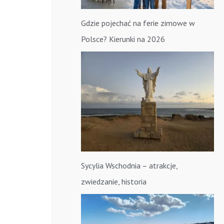
Gdzie pojechać na ferie zimowe w
Polsce? Kierunki na 2026
Sycylia Wschodnia – atrakcje,
zwiedzanie, historia