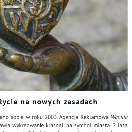
 życie na nowych zasadach
iano sobie w roku 2003. Agencja Reklamowa
Wanilia
awia
wykreowanie krasnali na symbol miasta. 2 lata