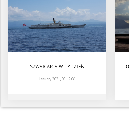
SZWAJCARIA W TYDZIEŃ
Q
06 January 2021, 08:13