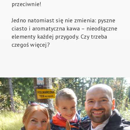
przeciwnie!
Jedno natomiast się nie zmienia: pyszne
ciasto i aromatyczna kawa – nieodłączne
elementy każdej przygody. Czy trzeba
czegoś więcej?