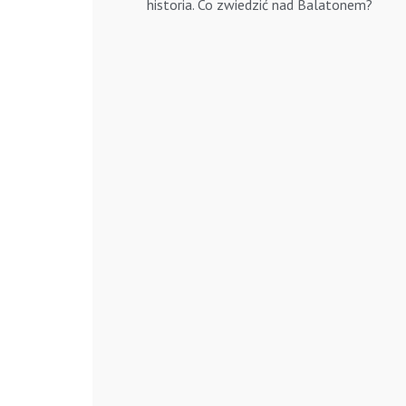
historia. Co zwiedzić nad Balatonem?