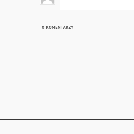
0
KOMENTARZY