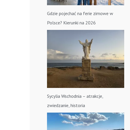
Gdzie pojechać na ferie zimowe w
Polsce? Kierunki na 2026
Sycylia Wschodnia – atrakcje,
zwiedzanie, historia