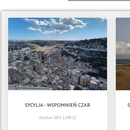
SYCYLIA - WSPOMNIEŃ CZAR
12 October 2025, 12:00