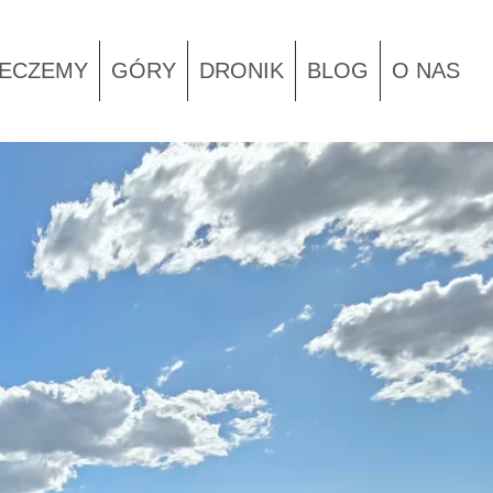
IECZEMY
GÓRY
DRONIK
BLOG
O NAS