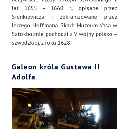
lat 1655 – 1660 r., opisane przez
Sienkiewicza i zekranizowane przez
Jerzego Hoffmana. Skarb Muzeum Vasa w
Sztokholmie pochodzi z V wojny polsko –
szwedzkiej, z roku 1628.
Galeon króla Gustawa II
Adolfa