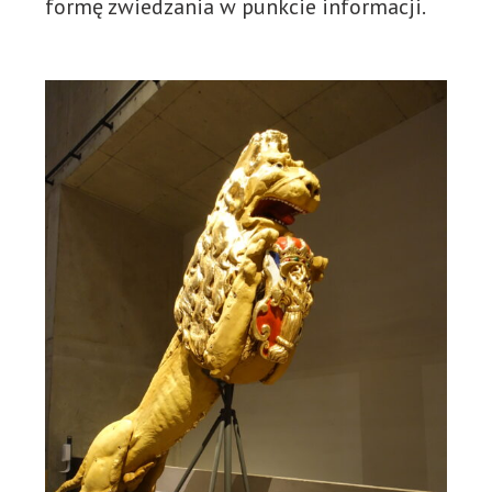
formę zwiedzania w punkcie informacji.