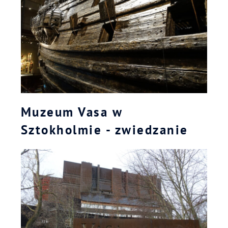
Muzeum Vasa w
Sztokholmie - zwiedzanie