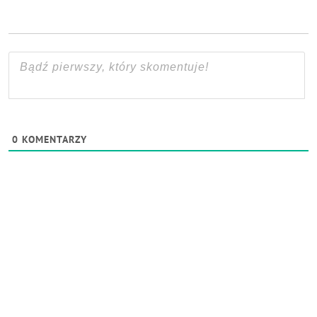
0
KOMENTARZY