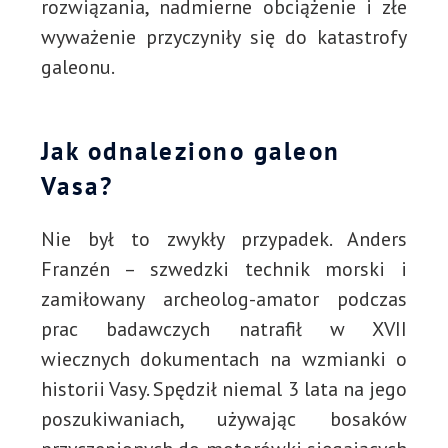
rozwiązania, nadmierne obciążenie i złe
wyważenie przyczyniły się do katastrofy
galeonu.
Jak odnaleziono galeon
Vasa?
Nie był to zwykły przypadek. Anders
Franzén – szwedzki technik morski i
zamiłowany archeolog-amator podczas
prac badawczych natrafił w XVII
wiecznych dokumentach na wzmianki o
historii Vasy. Spędził niemal 3 lata na jego
poszukiwaniach, używając bosaków