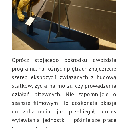
Oprócz stojącego pośrodku gwoździa
programu, na różnych piętrach znajdziecie
szereg ekspozycji związanych z budową
statków, życia na morzu czy prowadzenia
działań bitewnych. Nie zapomnijcie o
seansie filmowym! To doskonała okazja
do zobaczenia, jak przebiegał proces
wyławiania jednostki i późniejsze prace