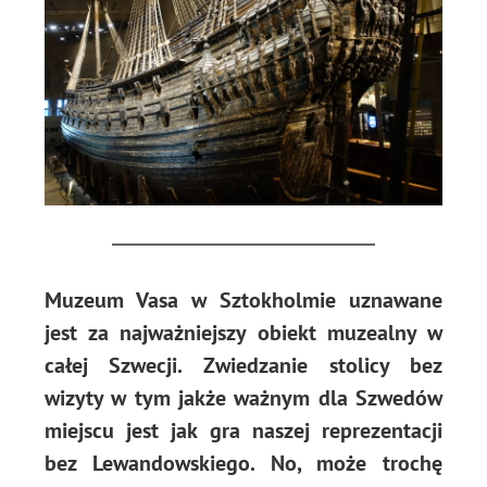
Muzeum Vasa w Sztokholmie uznawane
jest za najważniejszy obiekt muzealny w
całej Szwecji. Zwiedzanie stolicy bez
wizyty w tym jakże ważnym dla Szwedów
miejscu jest jak gra naszej reprezentacji
bez Lewandowskiego. No, może trochę