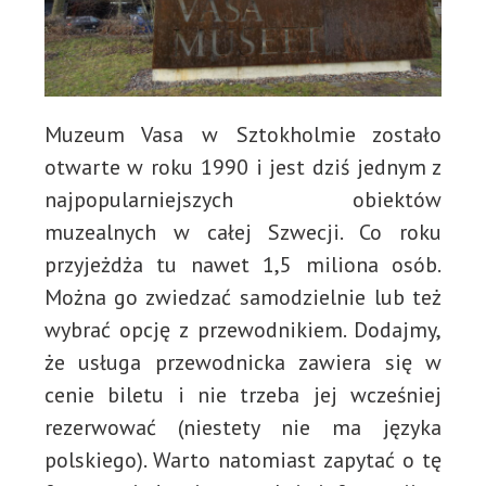
Muzeum Vasa w Sztokholmie zostało
otwarte w roku 1990 i jest dziś jednym z
najpopularniejszych obiektów
muzealnych w całej Szwecji. Co roku
przyjeżdża tu nawet 1,5 miliona osób.
Można go zwiedzać samodzielnie lub też
wybrać opcję z przewodnikiem. Dodajmy,
że usługa przewodnicka zawiera się w
cenie biletu i nie trzeba jej wcześniej
rezerwować (niestety nie ma języka
polskiego). Warto natomiast zapytać o tę