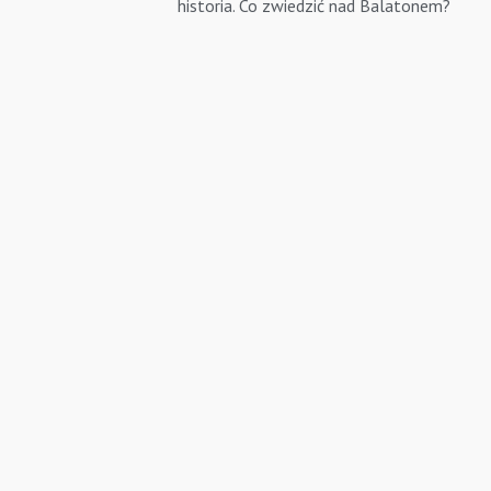
historia. Co zwiedzić nad Balatonem?