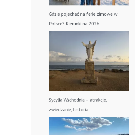
Gdzie pojechać na ferie zimowe w
Polsce? Kierunki na 2026
Sycylia Wschodnia – atrakcje,
zwiedzanie, historia