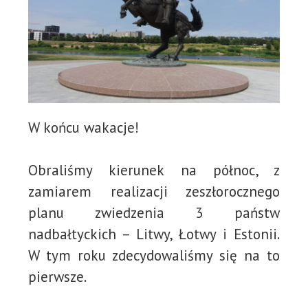
W końcu wakacje!
Obraliśmy kierunek na północ, z
zamiarem realizacji zeszłorocznego
planu zwiedzenia 3 państw
nadbałtyckich – Litwy, Łotwy i Estonii.
W tym roku zdecydowaliśmy się na to
pierwsze.