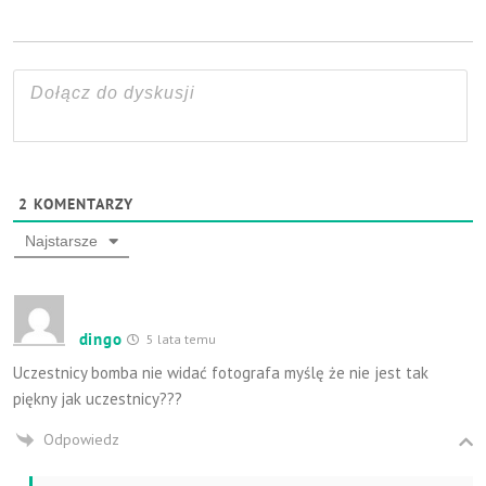
2
KOMENTARZY
Najstarsze
dingo
5 lata temu
Uczestnicy bomba nie widać fotografa myślę że nie jest tak
piękny jak uczestnicy???
Odpowiedz