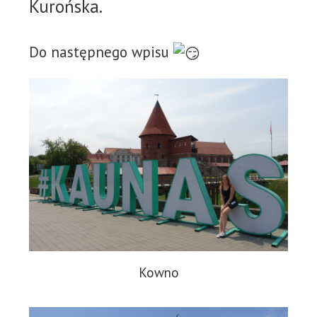
Kurońska.
Do następnego wpisu
Kowno