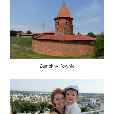
Zamek w Kownie