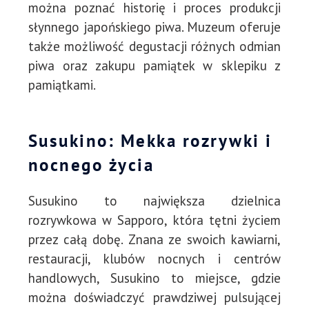
można poznać historię i proces produkcji
słynnego japońskiego piwa. Muzeum oferuje
także możliwość degustacji różnych odmian
piwa oraz zakupu pamiątek w sklepiku z
pamiątkami.
Susukino: Mekka rozrywki i
nocnego życia
Susukino to największa dzielnica
rozrywkowa w Sapporo, która tętni życiem
przez całą dobę. Znana ze swoich kawiarni,
restauracji, klubów nocnych i centrów
handlowych, Susukino to miejsce, gdzie
można doświadczyć prawdziwej pulsującej