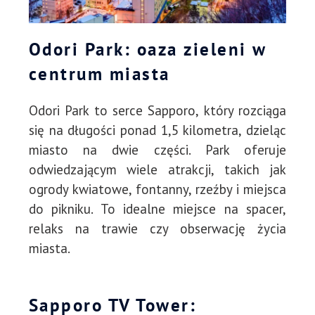
Odori Park: oaza zieleni w
centrum miasta
Odori Park to serce Sapporo, który rozciąga
się na długości ponad 1,5 kilometra, dzieląc
miasto na dwie części. Park oferuje
odwiedzającym wiele atrakcji, takich jak
ogrody kwiatowe, fontanny, rzeźby i miejsca
do pikniku. To idealne miejsce na spacer,
relaks na trawie czy obserwację życia
miasta.
Sapporo TV Tower: