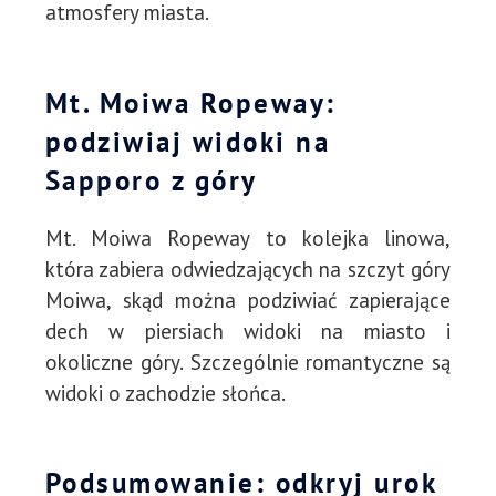
atmosfery miasta.
Mt. Moiwa Ropeway:
podziwiaj widoki na
Sapporo z góry
Mt. Moiwa Ropeway to kolejka linowa,
która zabiera odwiedzających na szczyt góry
Moiwa, skąd można podziwiać zapierające
dech w piersiach widoki na miasto i
okoliczne góry. Szczególnie romantyczne są
widoki o zachodzie słońca.
Podsumowanie: odkryj urok