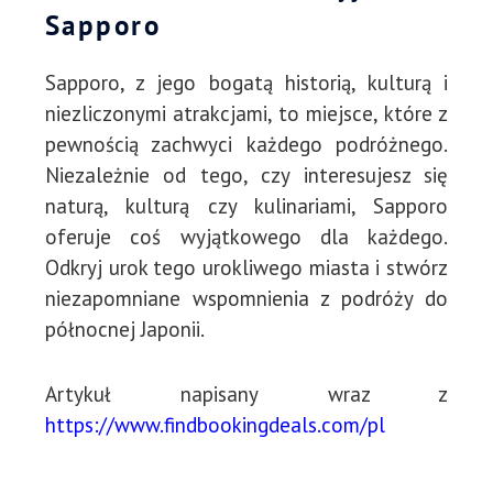
Sapporo
Sapporo, z jego bogatą historią, kulturą i
niezliczonymi atrakcjami, to miejsce, które z
pewnością zachwyci każdego podróżnego.
Niezależnie od tego, czy interesujesz się
naturą, kulturą czy kulinariami, Sapporo
oferuje coś wyjątkowego dla każdego.
Odkryj urok tego urokliwego miasta i stwórz
niezapomniane wspomnienia z podróży do
północnej Japonii.
Artykuł napisany wraz z
https://www.findbookingdeals.com/pl