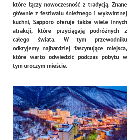
które łączy nowoczesność z tradycją. Znane
głównie z festiwalu śnieżnego i wykwintnej
kuchni, Sapporo oferuje także wiele innych
atrakcji, które przyciągają podróżnych z
całego świata. W tym przewodniku
odkryjemy najbardziej fascynujące miejsca,
które warto odwiedzić podczas pobytu w
tym uroczym mieście.