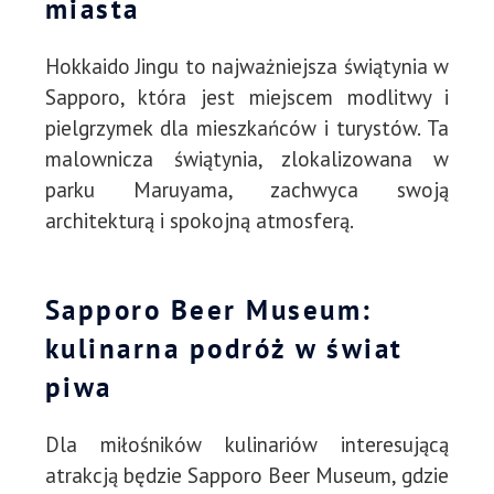
miasta
Hokkaido Jingu to najważniejsza świątynia w
Sapporo, która jest miejscem modlitwy i
pielgrzymek dla mieszkańców i turystów. Ta
malownicza świątynia, zlokalizowana w
parku Maruyama, zachwyca swoją
architekturą i spokojną atmosferą.
Sapporo Beer Museum:
kulinarna podróż w świat
piwa
Dla miłośników kulinariów interesującą
atrakcją będzie Sapporo Beer Museum, gdzie