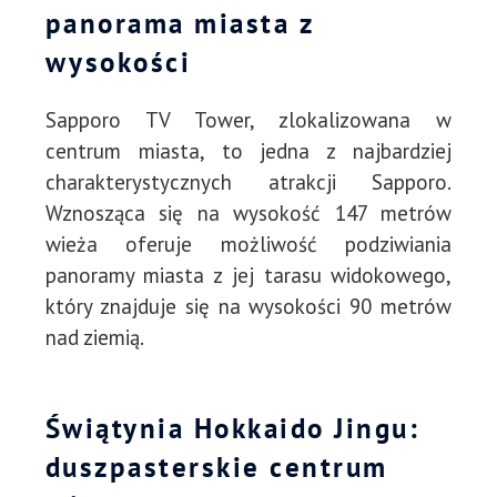
panorama miasta z
wysokości
Sapporo TV Tower, zlokalizowana w
centrum miasta, to jedna z najbardziej
charakterystycznych atrakcji Sapporo.
Wznosząca się na wysokość 147 metrów
wieża oferuje możliwość podziwiania
panoramy miasta z jej tarasu widokowego,
który znajduje się na wysokości 90 metrów
nad ziemią.
Świątynia Hokkaido Jingu:
duszpasterskie centrum