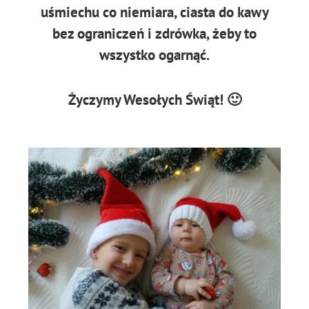
uśmiechu co niemiara, ciasta do kawy
bez ograniczeń i zdrówka, żeby to
wszystko ogarnąć.
Życzymy Wesołych Świąt! 🙂