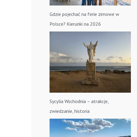
Gdzie pojechać na ferie zimowe w
Polsce? Kierunki na 2026
Sycylia Wschodnia – atrakcje,
zwiedzanie, historia