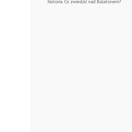
historia. Co zwiedzić nad Balatonem?