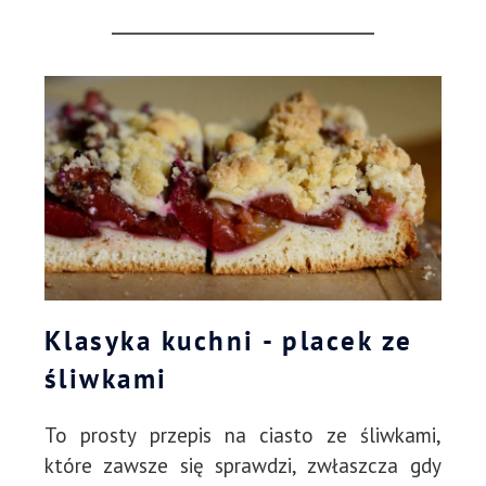
Klasyka kuchni - placek ze
śliwkami
To prosty przepis na ciasto ze śliwkami,
które zawsze się sprawdzi, zwłaszcza gdy