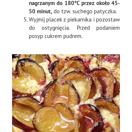
nagrzanym do 180°C przez około 45-
50 minut,
do tzw. suchego patyczka.
Wyjmij placek z piekarnika i pozostaw
do ostygnięcia. Przed podaniem
posyp cukrem pudrem.