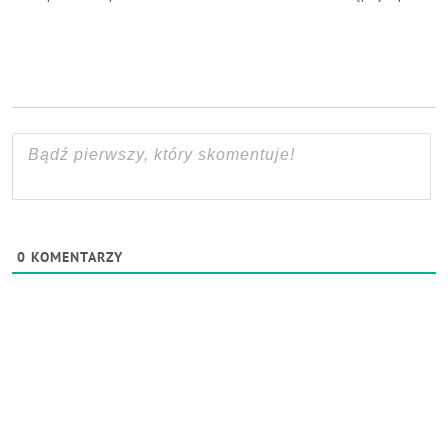
0
KOMENTARZY