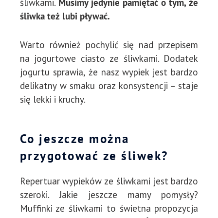
śliwkami.
Musimy jedynie pamiętać o tym, że
śliwka też lubi pływać.
Warto również pochylić się nad przepisem
na jogurtowe ciasto ze śliwkami. Dodatek
jogurtu sprawia, że nasz wypiek jest bardzo
delikatny w smaku oraz konsystencji – staje
się lekki i kruchy.
Co jeszcze można
przygotować ze śliwek?
Repertuar wypieków ze śliwkami jest bardzo
szeroki. Jakie jeszcze mamy pomysły?
Muffinki ze śliwkami to świetna propozycja