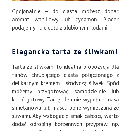
Opcjonalnie – do ciasta możesz dodać
aromat waniliowy lub cynamon. Placek
podajemy na ciepło z ulubionymi lodami.
Elegancka tarta ze śliwkami
Tarta ze śliwkami to idealna propozycja dla
fanów chrupiącego ciasta połączonego z
delikatnym kremem i słodyczą śliwek. Spód
możemy przygotować samodzielnie lub
kupić gotowy. Tartę idealnie wypełnia masa
śmietanowa lub mascarpone wymieszana ze
śliwami. Aby wzbogacić smak całości, warto
dodać odrobinę korzennych przypraw, np.