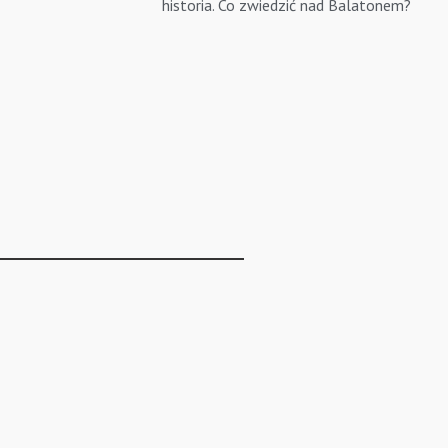
historia. Co zwiedzić nad Balatonem?