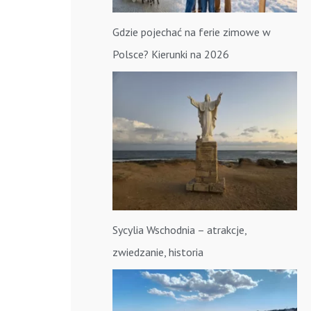
Gdzie pojechać na ferie zimowe w
Polsce? Kierunki na 2026
Sycylia Wschodnia – atrakcje,
zwiedzanie, historia