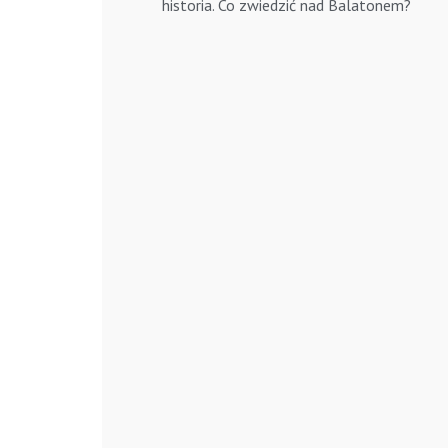
historia. Co zwiedzić nad Balatonem?