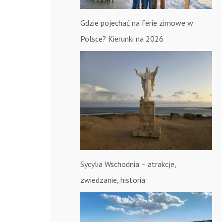
Gdzie pojechać na ferie zimowe w
Polsce? Kierunki na 2026
Sycylia Wschodnia – atrakcje,
zwiedzanie, historia