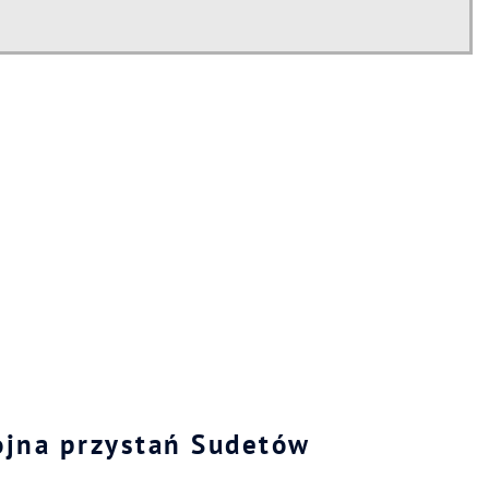
kojna przystań Sudetów