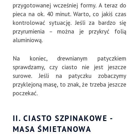
przygotowanej wcześniej formy. A teraz do
pieca na ok. 40 minut. Warto, co jakiś czas
kontrolować sytuację. Jeśli za bardzo się
przyrumienia – można je przykryć folią
aluminiową.
Na koniec, drewnianym patyczkiem
sprawdzamy, czy ciasto nie jest jeszcze
surowe. Jeśli na patyczku zobaczymy
przyklejoną masę, to znak, że trzeba jeszcze
poczekać.
II. CIASTO SZPINAKOWE -
MASA ŚMIETANOWA