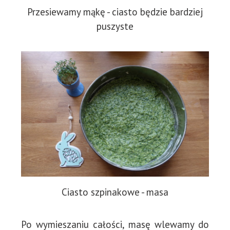
Przesiewamy mąkę - ciasto będzie bardziej
puszyste
Ciasto szpinakowe - masa
Po wymieszaniu całości, masę wlewamy do