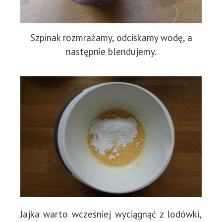
Szpinak rozmrażamy, odciskamy wodę, a
następnie blendujemy.
Jajka warto wcześniej wyciągnąć z lodówki,