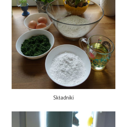
Składniki