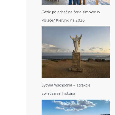
Gdzie pojechać na ferie zimowe w
Polsce? Kierunki na 2026
Sycylia Wschodnia – atrakcje,
zwiedzanie, historia