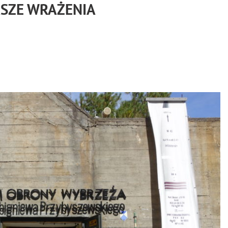
SZE WRAŻENIA