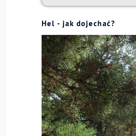
Hel - jak dojechać?