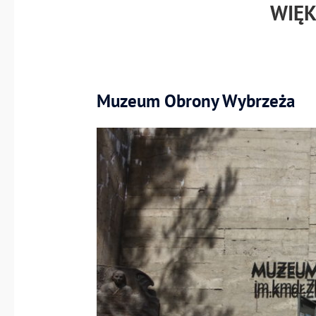
WIĘK
Muzeum Obrony Wybrzeża