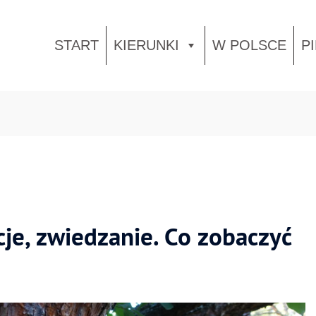
START
KIERUNKI
W POLSCE
P
cje, zwiedzanie. Co zobaczyć