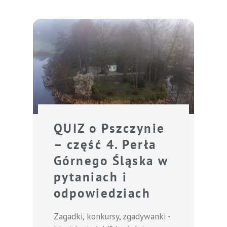
QUIZ o Pszczynie
– część 4. Perła
Górnego Śląska w
pytaniach i
odpowiedziach
Zagadki, konkursy, zgadywanki -