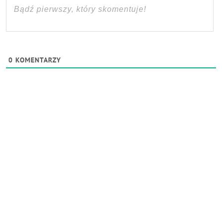
0
KOMENTARZY