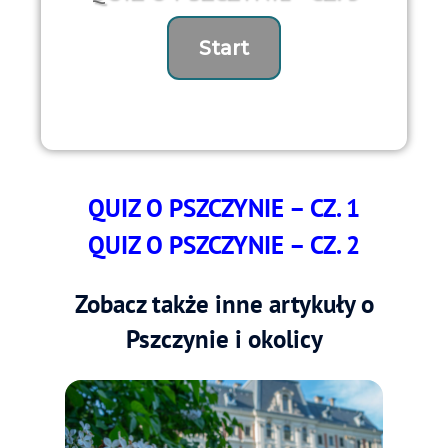
QUIZ O PSZCZYNIE – CZ. 1
QUIZ O PSZCZYNIE – CZ. 2
Zobacz także inne artykuły o
Pszczynie i okolicy