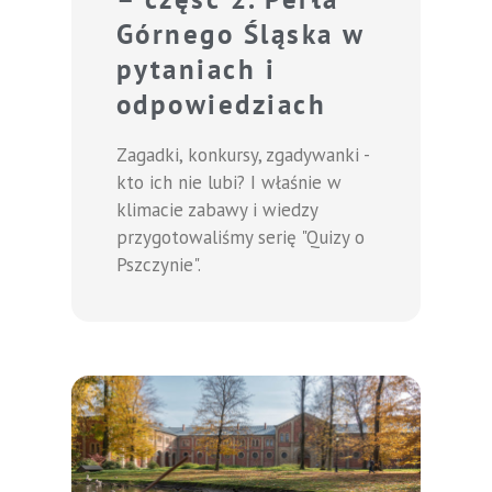
Górnego Śląska w
pytaniach i
odpowiedziach
Zagadki, konkursy, zgadywanki -
kto ich nie lubi? I właśnie w
klimacie zabawy i wiedzy
przygotowaliśmy serię "Quizy o
Pszczynie".