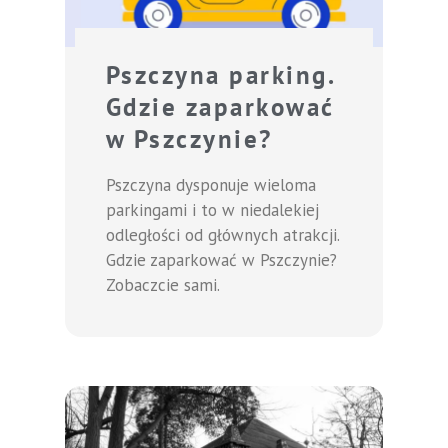
Pszczyna parking.
Gdzie zaparkować
w Pszczynie?
Pszczyna dysponuje wieloma
parkingami i to w niedalekiej
odległości od głównych atrakcji.
Gdzie zaparkować w Pszczynie?
Zobaczcie sami.