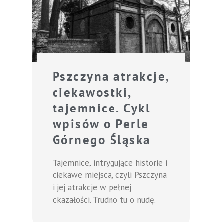
Pszczyna atrakcje,
ciekawostki,
tajemnice. Cykl
wpisów o Perle
Górnego Śląska
Tajemnice, intrygujące historie i
ciekawe miejsca, czyli Pszczyna
i jej atrakcje w pełnej
okazałości. Trudno tu o nudę.