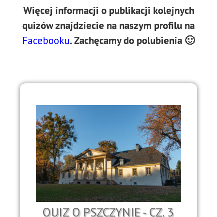
Więcej informacji o publikacji kolejnych
quizów znajdziecie na naszym profilu na
Facebooku
. Zachęcamy do polubienia 🙂
QUIZ O PSZCZYNIE - CZ. 3