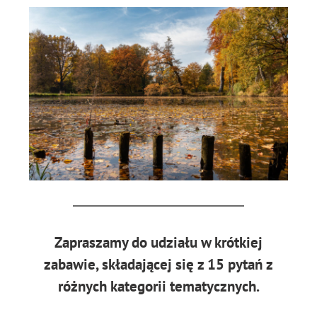
Zapraszamy do udziału w krótkiej
zabawie, składającej się z 15 pytań z
różnych kategorii tematycznych.